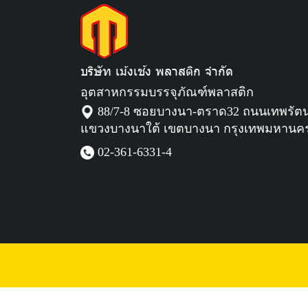
บริษัท เม้งเช้ง พลาสติก จำกัด
อุตสาหกรรมบรรจุภัณฑ์พลาสติก
88/7-8 ซอยบางนา-ตราด32 ถนนเทพรัต
แขวงบางนาใต้ เขตบางนา กรุงเทพมหานค
02-361-6331
-4