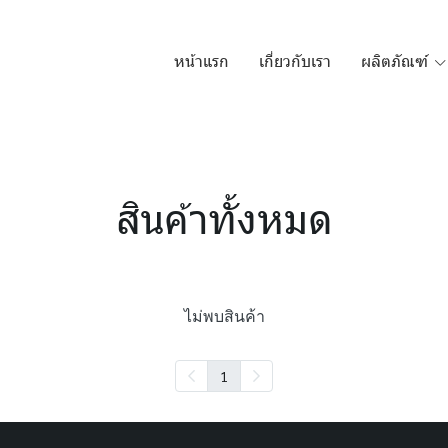
หน้าแรก
เกี่ยวกับเรา
ผลิตภัณฑ์
สินค้าทั้งหมด
ไม่พบสินค้า
1