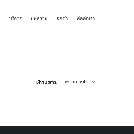
บริการ
บทความ
ลูกค้า
ติดต่อเรา
เรียงตาม
ความน่าสนใจ