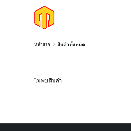
หน้าแรก
สินค้าทั้งหมด
ไม่พบสินค้า