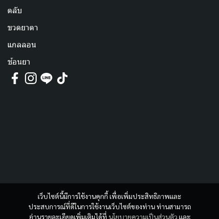
ตลับ
ขวดยาตา
แกลลอน
ช้อนยา
เว็บไซต์นี้มีการใช้งานคุกกี้ เพื่อเพิ่มประสิทธิภาพและ
ประสบการณ์ที่ดีในการใช้งานเว็บไซต์ของท่าน ท่านสามารถ
อ่านรายละเอียดเพิ่มเติมได้ที่
นโยบายความเป็นส่วนตัว
และ