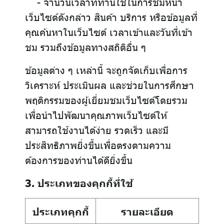
- จำนวนเวลาที่ท่านใช้ในการชมหน้า
เว็บไซต์ดังกล่าว สินค้า บริการ หรือข้อมูลที่
คุณค้นหาในเว็บไซต์ เวลาเข้าและวันที่เข้า
ชม รวมถึงข้อมูลทางสถิติอื่น ๆ
ข้อมูลต่าง ๆ เหล่านี้ จะถูกจัดเก็บเพื่อการ
วิเคราะห์ ประเมินผล และช่วยในการศึกษา
พฤติกรรมของผู้เยี่ยมชมเว็บไซต์โดยรวม
เพื่อนำไปพัฒนาคุณภาพเว็บไซต์ให้
สามารถใช้งานได้ง่าย รวดเร็ว และมี
ประสิทธิภาพยิ่งขึ้นเพื่อตรงตามความ
ต้องการของท่านได้ดียิ่งขึ้น
3. ประเภทของคุกกี้ที่ใช้
ประเภทคุกกี้
รายละเอียด