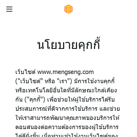
นโยบายคุกกี้
เว็บไซต์ www.mengseng.com
("เว็บไซต์" หรือ "เรา") มีการใช้งานคุกกี้
หรือเทคโนโลยีอื่นใดที่มีลักษณะใกล้เคียง
กัน ("คุกกี้") เพื่อช่วยให้ผู้ใช้บริการได้รับ
ประสบการณ์ที่ดีจากการใช้บริการ และช่วย
ให้เราสามารถพัฒนาคุณภาพของบริการให้
ตอบสนองต่อความต้องการของผู้ใช้บริการ
ได้ดียิ่งขึ้น เมื่อท่านเข้าใช้งานเว็บไซต์ของ