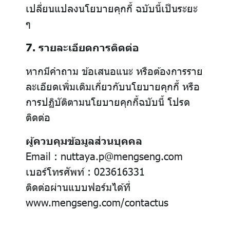
เปลี่ยนแปลงนโยบายคุกกี้ ฉบับนี้เป็นระยะ
ๆ
7. รายละเอียดการติดต่อ
หากมีคำถาม ข้อเสนอแนะ หรือต้องการราย
ละเอียดเพิ่มเติมเกี่ยวกับนโยบายคุกกี้ หรือ
การปฏิบัติตามนโยบายคุกกี้ฉบับนี้ โปรด
ติดต่อ
ผู้ควบคุมข้อมูลส่วนบุคคล
Email : nuttaya.p@mengseng.com
เบอร์โทรศัพท์ : 023616331
ติดต่อผ่านแบบฟอร์มได้ที่
www.mengseng.com/contactus