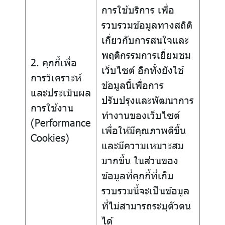
การใช้บริการ เพื่อ
รวบรวมข้อมูลทางสถิติ
เกี่ยวกับการสนใจและ
พฤติกรรมการเยี่ยมชม
2. คุกกี้เพื่อ
เว็บไซต์ อีกทั้งยังใช้
การวิเคราะห์
ข้อมูลนี้เพื่อการ
และประเมินผล
ปรับปรุงและพัฒนาการ
การใช้งาน
ทำงานของเว็บไซต์
(Performance
เพื่อให้มีคุณภาพดีขึ้น
Cookies)
และมีความเหมาะสม
มากขึ้น ในส่วนของ
ข้อมูลที่คุกกี้ที่เก็บ
รวบรวมนี้จะเป็นข้อมูล
ที่ไม่สามารถระบุตัวตน
ได้