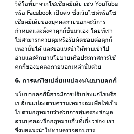
วีดีโอที่มาจากโซเชียลมีเดีย เช่น YouTube
หรือ Facebook เป็นต้น ซึ่งเว็บไซต์หรือโซ
เชียลมีเดียของบุคคลภายนอกจะมีการ
กำหนดและตั้งค่าคุกกี้ขึ้นมาเอง โดยที่เรา
ไม่สามารถควบคุมหรือรับผิดชอบต่อคุกกี้
เหล่านั้นได้ และขอแนะนำให้ท่านเข้าไป
อ่านและศึกษานโยบายหรือประกาศการใช้
คุกกี้ของบุคคลภายนอกเหล่านั้นด้วย
6. การแก้ไขเปลี่ยนแปลงนโยบายคุกกี้
นโยบายคุกกี้นี้อาจมีการปรับปรุงแก้ไขหรือ
เปลี่ยนแปลงตามความเหมาะสมเพื่อให้เป็น
ไปตามกฎหมายว่าด้วยการคุ้มครองข้อมูล
ส่วนบุคคลหรือกฎหมายอื่นที่เกี่ยวข้อง เรา
จึงขอแนะนำให้ท่านตรวจสอบการ