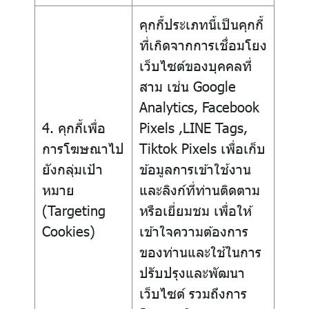
คุกกี้ประเภทนี้เป็นคุกกี้
ที่เกิดจากการเชื่อมโยง
เว็บไซต์ของบุคคลที่
สาม เช่น Google
Analytics, Facebook
4. คุกกี้เพื่อ
Pixels ,LINE Tags,
การโฆษณาไป
Tiktok Pixels เพื่อเก็บ
ยังกลุ่มเป้า
ข้อมูลการเข้าใช้งาน
หมาย
และลิงก์ที่ท่านติดตาม
(Targeting
หรือเยี่ยมชม เพื่อให้
Cookies)
เข้าใจความต้องการ
ของท่านและใช้ในการ
ปรับปรุงและพัฒนา
เว็บไซต์ รวมถึงการ