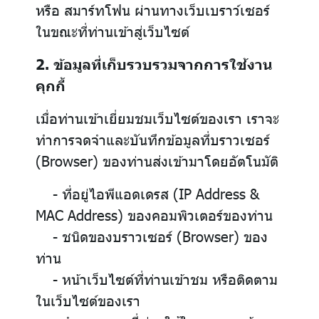
หรือ สมาร์ทโฟน ผ่านทางเว็บเบราว์เซอร์
ในขณะที่ท่านเข้าสู่เว็บไซต์
2. ข้อมูลที่เก็บรวบรวมจากการใช้งาน
คุกกี้
เมื่อท่านเข้าเยี่ยมชมเว็บไซต์ของเรา เราจะ
ทำการจดจำและบันทึกข้อมูลที่บราวเซอร์
(Browser) ของท่านส่งเข้ามาโดยอัตโนมัติ
- ที่อยู่ไอพีแอดเดรส (IP Address &
MAC Address) ของคอมพิวเตอร์ของท่าน
- ชนิดของบราวเซอร์ (Browser) ของ
ท่าน
- หน้าเว็บไซต์ที่ท่านเข้าชม หรือติดตาม
ในเว็บไซต์ของเรา