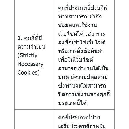
คุกกี้ประเภทนี้ช่วยให้
ท่านสามารถเข้าถึง
ข้อมูลและใช้งาน
เว็บไซต์ได้ เช่น การ
1. คุกกี้ที่มี
ลงชื่อเข้าใช้เว็บไซต์
ความจำเป็น
หรือการสั่งซื้อสินค้า
(Strictly
เพื่อให้เว็บไซต์
Necessary
สามารถทำงานได้เป็น
Cookies)
ปกติ มีความปลอดภัย
ซึ่งท่านจะไม่สามารถ
ปิดการใช้งานของคุกกี้
ประเภทนี้ได้
คุกกี้ประเภทนี้ช่วย
เสริมประสิทธิภาพใน