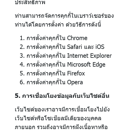
ประสิทธิภาพ
ท่านสามารถจัดการคุกกี้ในเบราว์เซอร์ของ
ท่านได้โดยการตั้งค่า ด้วยวิธีการดังนี้
การตั้งค่าคุกกี้ใน
Chrome
การตั้งค่าคุกกี้ใน
Safari
และ
iOS
การตั้งค่าคุกกี้ใน
Internet Explorer
การตั้งค่าคุกกี้ใน
Microsoft Edge
การตั้งค่าคุกกี้ใน
Firefox
การตั้งค่าคุกกี้ใน
Opera
5. การเชื่อมโยงข้อมูลกับเว็บไซต์อื่น
เว็บไซต์ของเราอาจมีการเชื่อมโยงไปยัง
เว็บไซต์หรือโซเชียลมีเดียของบุคคล
ภายนอก รวมถึงอาจมีการฝังเนื้อหาหรือ