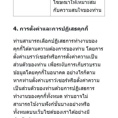
โฆษณาให้เหมาะสม
กับความสนใจของท่าน
4. การตั้งค่าและการปฏิเสธคุกกี้
ท่านสามารถเลือกปฏิเสธการทำงานของ
คุกกี้ได้ตามความต้องการของท่าน โดยการ
ตั้งค่าเบราว์เซอร์หรือการตั้งค่าความเป็น
ส่วนตัวของท่าน เพื่อระงับการเก็บรวบรวม
ข้อมูลโดยคุกกี้ในอนาคต อย่างไรก็ตาม
หากท่านตั้งค่าเบราว์เซอร์หรือตั้งค่าความ
เป็นส่วนตัวของท่านด้วยการปฏิเสธการ
ทำงานของคุกกี้ทั้งหมด ท่านอาจไม่
สามารถใช้งานฟังก์ชั่นบางอย่างหรือ
ทั้งหมดบนเว็บไซต์ของเราได้อย่างมี