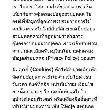
เรา โดยเราให้ความสำคัญอย่างเคร่งครัด
เกี่ยวกับการคุ้มครองข้อมูลส่วนบุคคล ใน
กรณีที่ข้อมูลที่ถูกเก็บรวบรวมจากการใช้
คุกกี้และเทคโนโลยีอื่นมีลักษณะเป็นข้อมูล
ส่วนบุคคลตามที่กฎหมายว่าด้วยการ
คุ้มครองข้อมูลส่วนบุคคล เราจะเก็บรวบรวม
ตามรายละเอียดที่ระบุในนโยบายคุ้มครอง
ข้อมูลส่วนบุคคล (Privacy Policy) ของเรา
1. คุกกี้ (Cookies)
คือไฟล์ขนาดเล็กเพื่อ
จัดเก็บข้อมูลการเข้าใช้งานเว็บไซต์ เช่น
วันเวลา ลิงค์ที่คลิก หน้าที่เข้าชม เงื่อนไข
การตั้งค่าต่าง ๆ โดยจะบันทึกลงไปใน
อุปกรณ์คอมพิวเตอร์ หรือเครื่องมือสื่อสารที่
เข้าใช้งานของท่าน เช่น โน๊ตบุ๊ค แท็บเล็ต